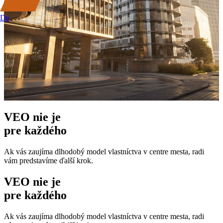
De
VEO nie je
pre každého
Ak vás zaujíma dlhodobý model vlastníctva v centre mesta, radi
vám predstavíme ďalší krok.
VEO nie je
pre každého
Ak vás zaujíma dlhodobý model vlastníctva v centre mesta, radi