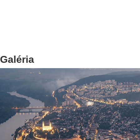
Galéria